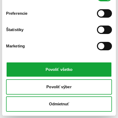
Preferencie
Štatistiky
Marketing
Povoliť všetko
Povoliť výber
Odmietnuť