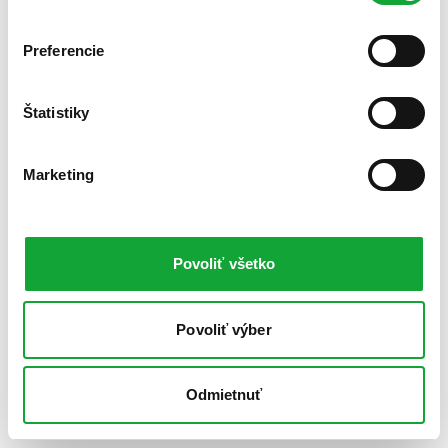
Preferencie
Štatistiky
Marketing
Povoliť všetko
Povoliť výber
Odmietnuť