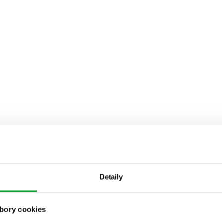
Detaily
bory cookies