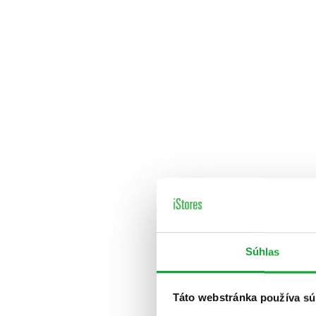
Súhlas
Táto webstránka používa sú