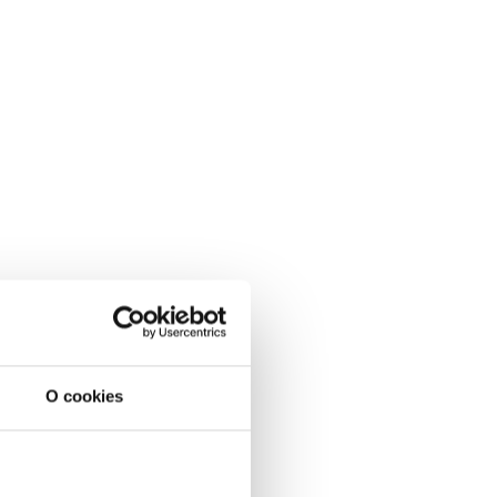
O cookies