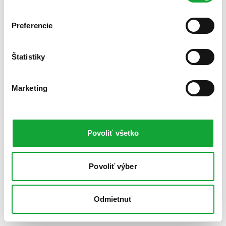
Preferencie
Štatistiky
Marketing
Povoliť všetko
Povoliť výber
Odmietnuť