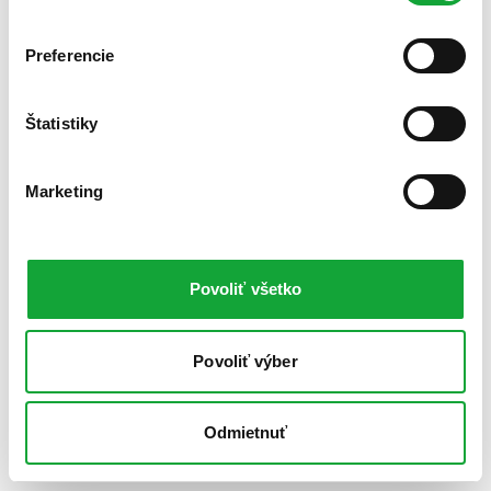
Preferencie
Štatistiky
Marketing
Povoliť všetko
Povoliť výber
Odmietnuť