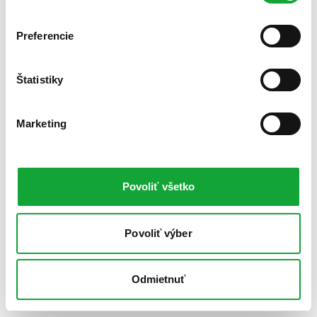
Preferencie
Štatistiky
Marketing
Povoliť všetko
Povoliť výber
Odmietnuť