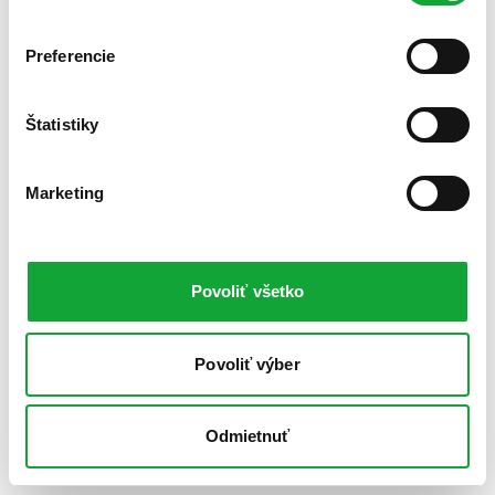
Preferencie
Štatistiky
Marketing
Povoliť všetko
Povoliť výber
Odmietnuť