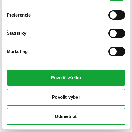
Preferencie
Štatistiky
Marketing
Povoliť všetko
Povoliť výber
Odmietnuť