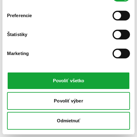
Preferencie
Štatistiky
Marketing
Povoliť všetko
Povoliť výber
Odmietnuť