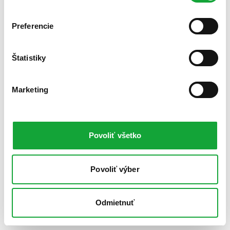
Preferencie
Štatistiky
Marketing
Povoliť všetko
Povoliť výber
Odmietnuť