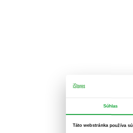
Súhlas
Táto webstránka používa sú