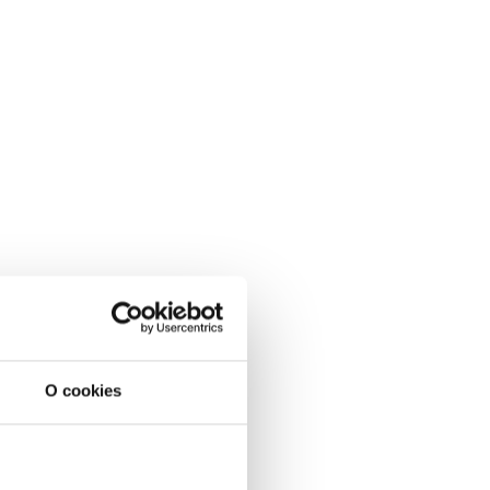
O cookies