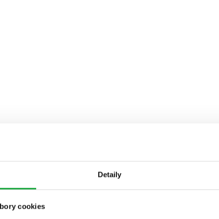
Detaily
bory cookies