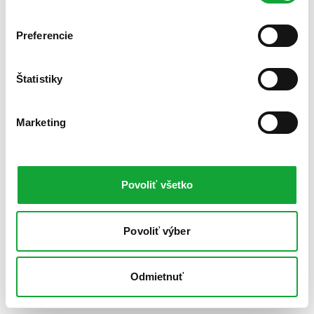
Preferencie
Štatistiky
Marketing
Povoliť všetko
Povoliť výber
Odmietnuť