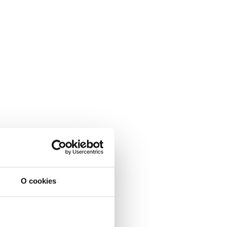
O cookies