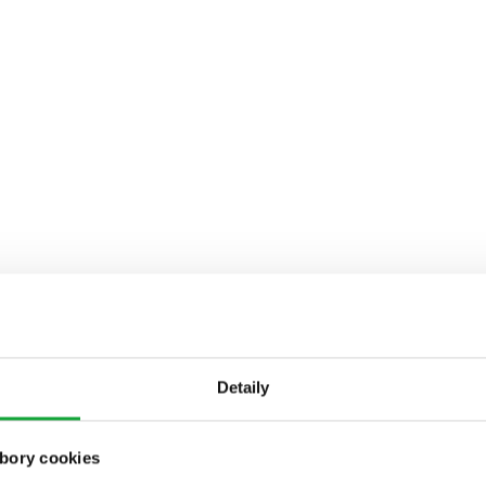
Detaily
bory cookies