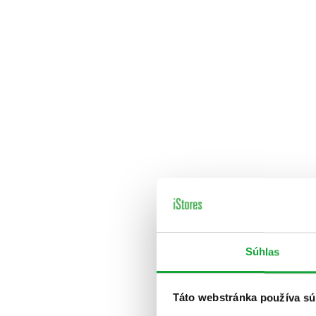
Súhlas
Táto webstránka používa sú