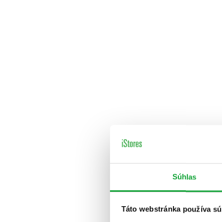
Súhlas
Táto webstránka používa sú