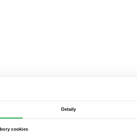
Detaily
bory cookies