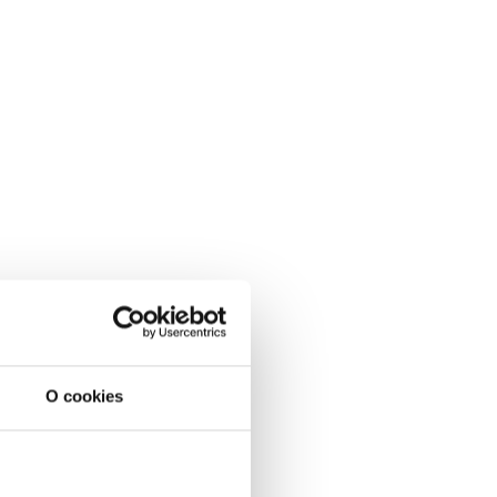
O cookies