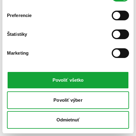
Preferencie
Štatistiky
Marketing
Povoliť všetko
Povoliť výber
Odmietnuť