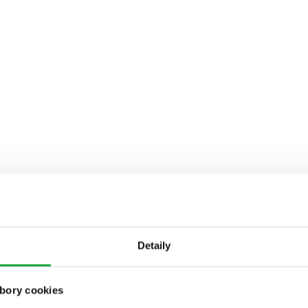
Detaily
bory cookies