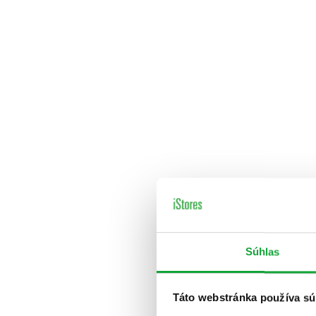
Súhlas
Táto webstránka používa sú