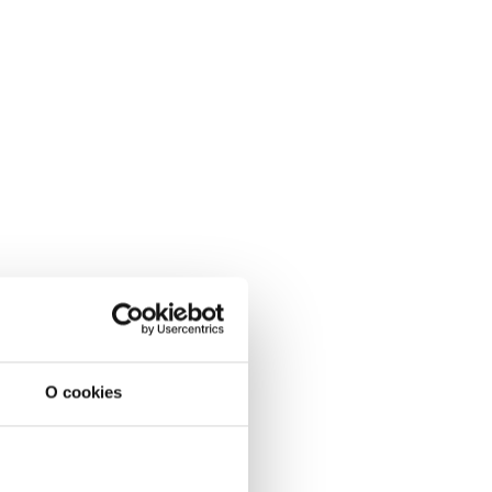
O cookies