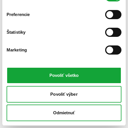
Preferencie
Štatistiky
Marketing
Povoliť všetko
Povoliť výber
Odmietnuť