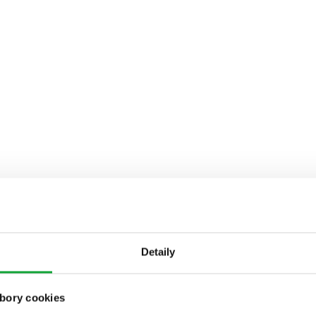
Detaily
bory cookies