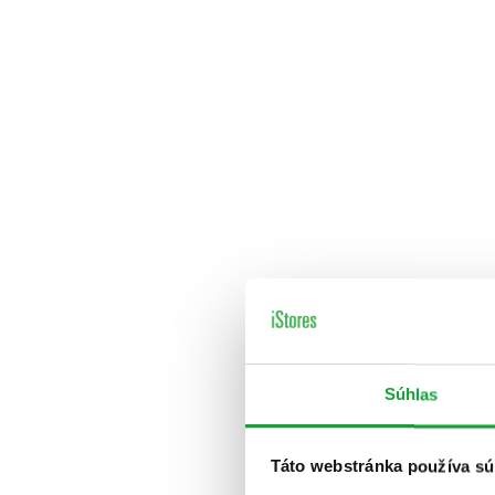
Súhlas
Táto webstránka používa sú