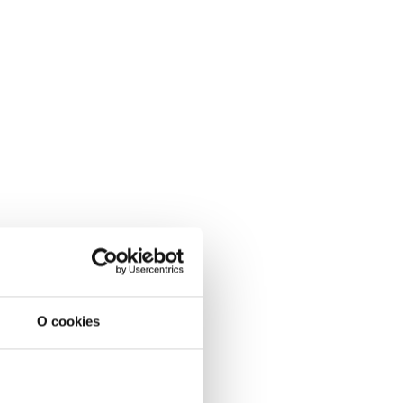
O cookies