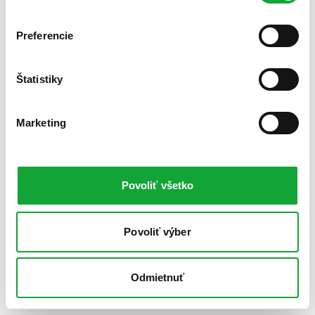
Preferencie
Štatistiky
Marketing
Povoliť všetko
Povoliť výber
Odmietnuť