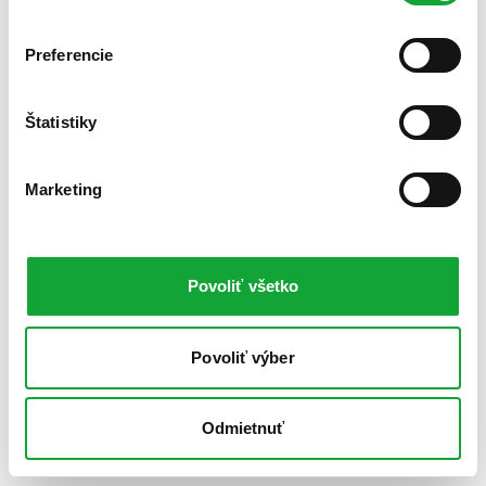
Preferencie
Štatistiky
Marketing
Povoliť všetko
Povoliť výber
Odmietnuť