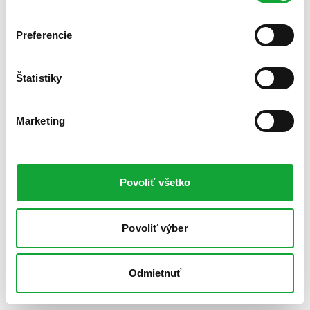
Preferencie
Štatistiky
Marketing
Povoliť všetko
Povoliť výber
Odmietnuť