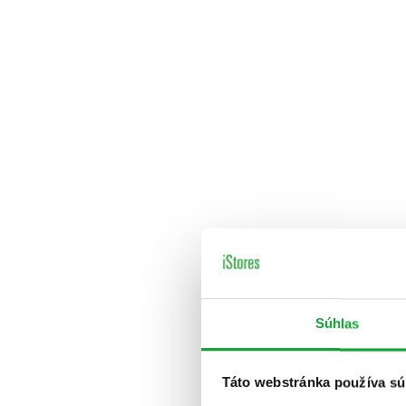
Súhlas
Táto webstránka používa sú