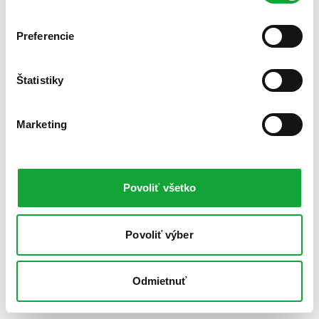
Preferencie
Štatistiky
Marketing
Povoliť všetko
Povoliť výber
Odmietnuť