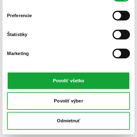
Preferencie
Štatistiky
Marketing
Povoliť všetko
Povoliť výber
Odmietnuť