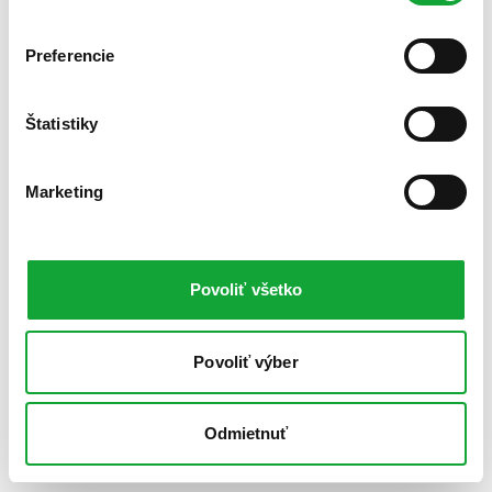
Preferencie
Štatistiky
Marketing
Povoliť všetko
Povoliť výber
Odmietnuť