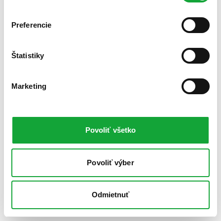
Preferencie
Štatistiky
Marketing
Povoliť všetko
Povoliť výber
Odmietnuť