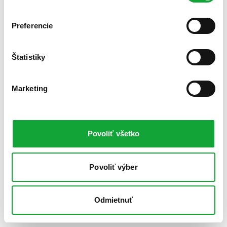
Preferencie
Štatistiky
Marketing
Povoliť všetko
Povoliť výber
Odmietnuť