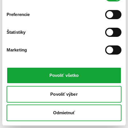
Preferencie
Štatistiky
Marketing
Povoliť všetko
Povoliť výber
Odmietnuť