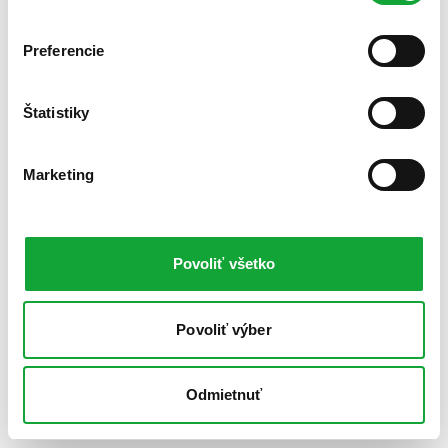
Preferencie
Štatistiky
Marketing
Povoliť všetko
Povoliť výber
Odmietnuť