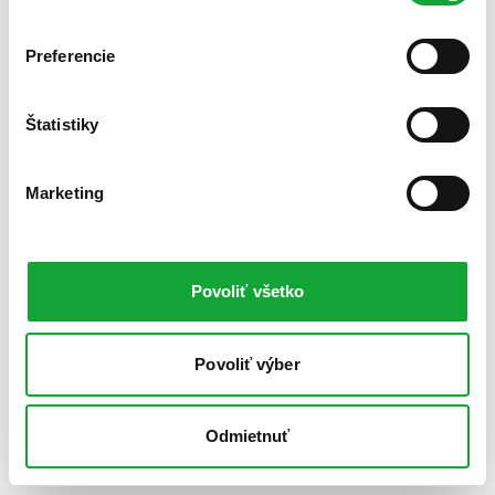
Preferencie
Štatistiky
Marketing
Povoliť všetko
Povoliť výber
Odmietnuť