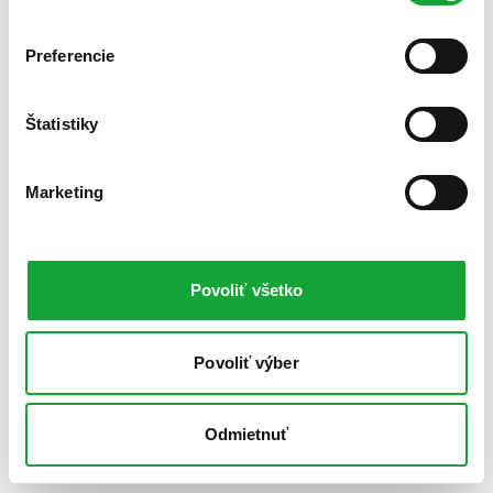
Preferencie
Štatistiky
Marketing
Povoliť všetko
Povoliť výber
Odmietnuť