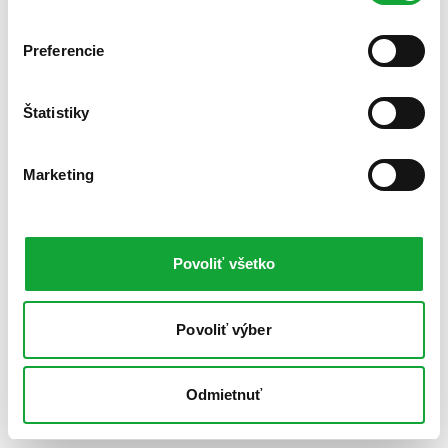
Preferencie
Štatistiky
Marketing
Povoliť všetko
Povoliť výber
Odmietnuť