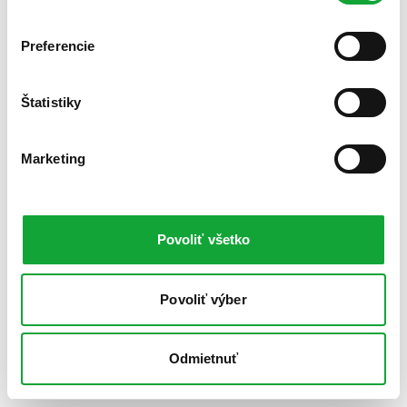
Preferencie
Štatistiky
Marketing
Povoliť všetko
Povoliť výber
Odmietnuť