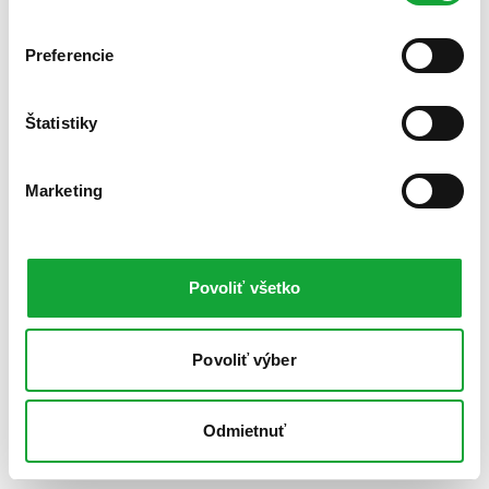
Preferencie
Štatistiky
Marketing
Povoliť všetko
Povoliť výber
Odmietnuť