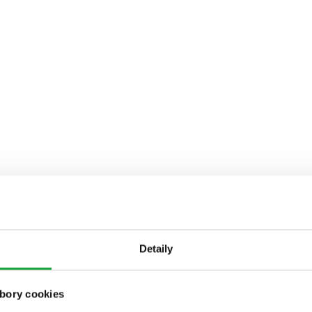
Detaily
bory cookies