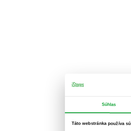
Súhlas
Táto webstránka používa sú