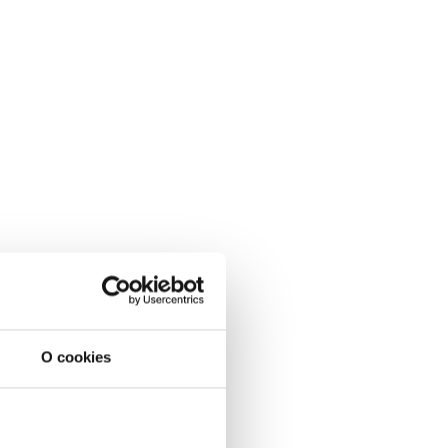
O cookies