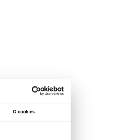
O cookies