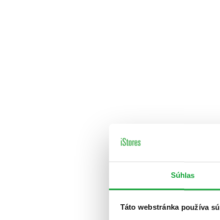
Súhlas
Táto webstránka používa sú