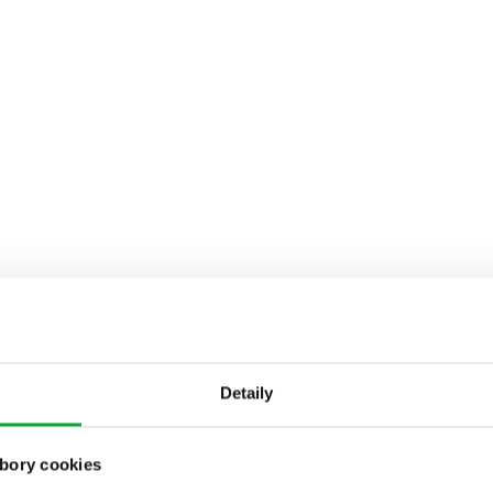
Detaily
bory cookies