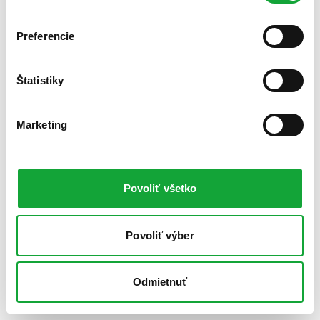
Preferencie
Štatistiky
Marketing
Povoliť všetko
Povoliť výber
Odmietnuť