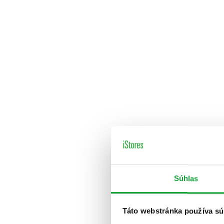
Súhlas
Táto webstránka používa sú