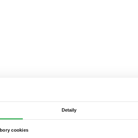
Detaily
bory cookies