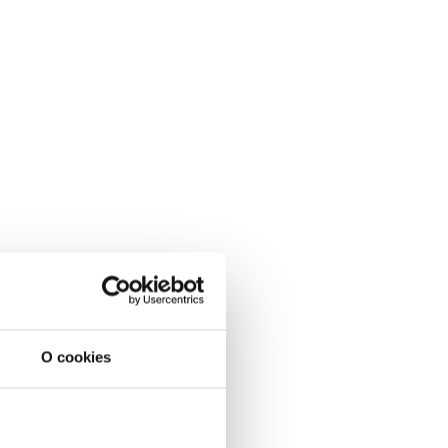
O cookies