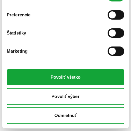
Preferencie
Štatistiky
Marketing
Povoliť všetko
Povoliť výber
Odmietnuť