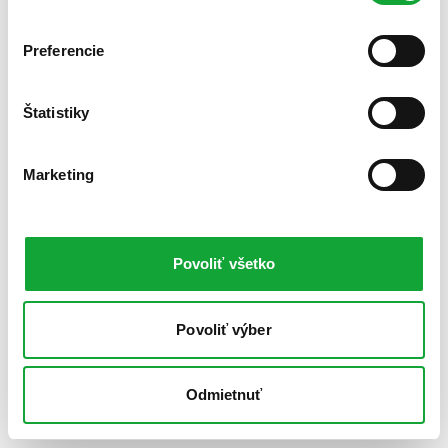
Preferencie
Štatistiky
Marketing
Povoliť všetko
Povoliť výber
Odmietnuť