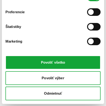
Preferencie
Štatistiky
Marketing
Povoliť všetko
Povoliť výber
Odmietnuť