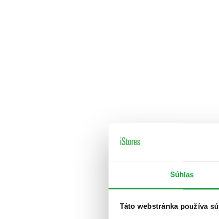
Súhlas
Táto webstránka používa sú