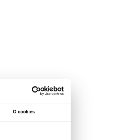
O cookies