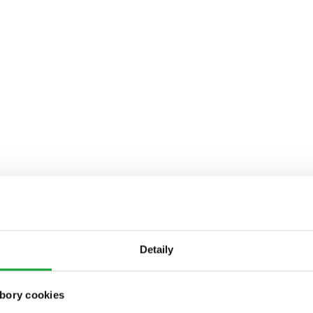
Detaily
bory cookies