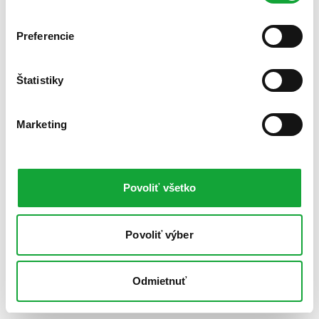
Preferencie
Štatistiky
Marketing
Povoliť všetko
Povoliť výber
Odmietnuť