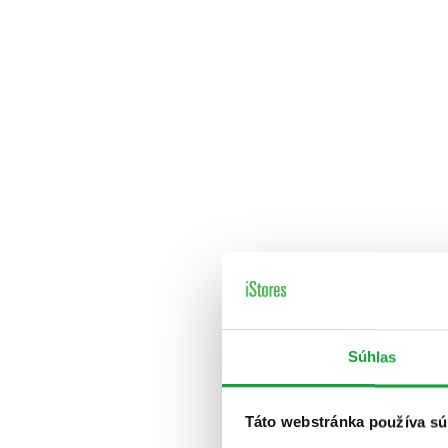
Súhlas
Táto webstránka používa sú