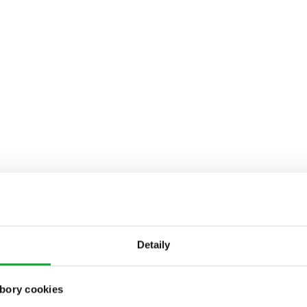
Detaily
bory cookies