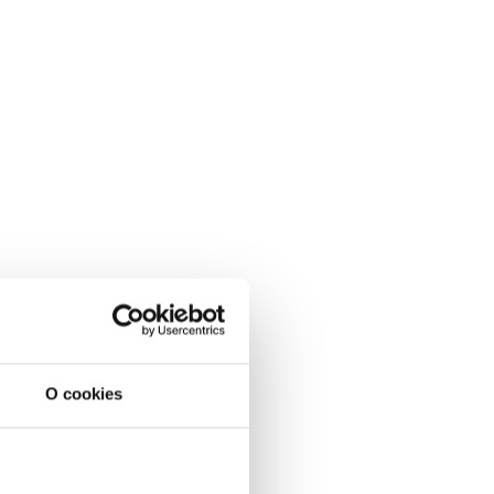
O cookies