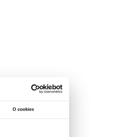
O cookies