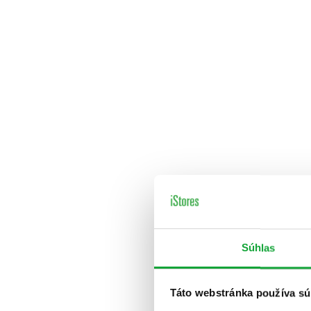
Súhlas
Táto webstránka používa sú