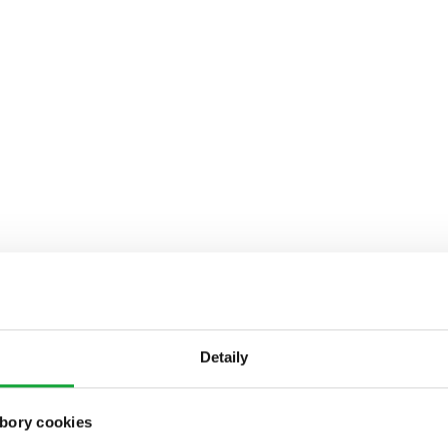
Detaily
bory cookies