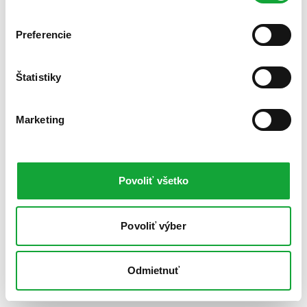
Preferencie
Štatistiky
Marketing
Povoliť všetko
Povoliť výber
Odmietnuť