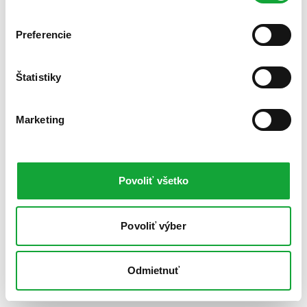
Preferencie
Štatistiky
Marketing
Povoliť všetko
Povoliť výber
Odmietnuť