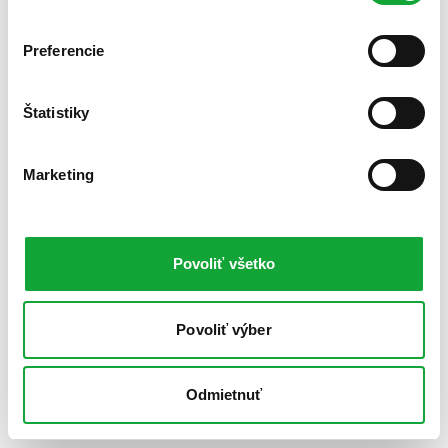
Preferencie
Štatistiky
Marketing
Povoliť všetko
Povoliť výber
Odmietnuť