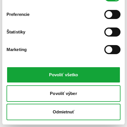
Preferencie
Štatistiky
Marketing
Povoliť všetko
Povoliť výber
Odmietnuť