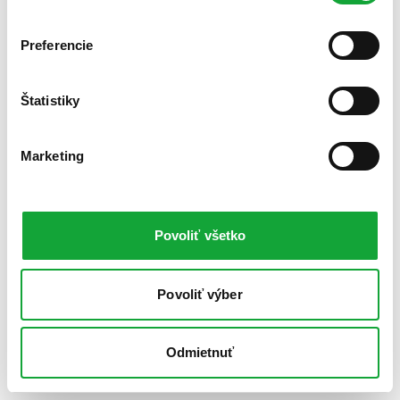
Preferencie
Štatistiky
Marketing
Povoliť všetko
Povoliť výber
Odmietnuť